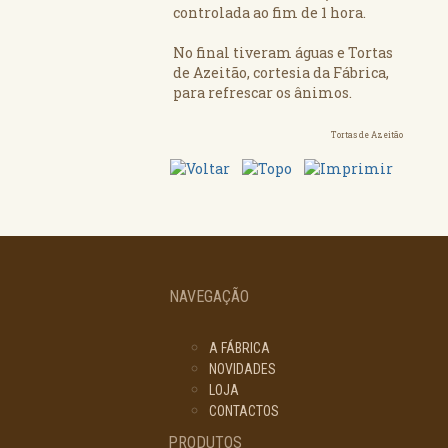
controlada ao fim de 1 hora.
No final tiveram águas e Tortas
de Azeitão, cortesia da Fábrica,
para refrescar os ânimos.
Tortas de Azeitão
NAVEGAÇÃO
A FÁBRICA
NOVIDADES
LOJA
CONTACTOS
PRODUTOS