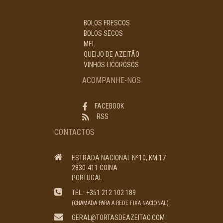
BOLOS FRESCOS
BOLOS SECOS
MEL
QUEIJO DE AZEITÃO
VINHOS LICOROSOS
ACOMPANHE-NOS
FACEBOOK
RSS
CONTACTOS
ESTRADA NACIONAL Nº10, KM 17
2830-411 COINA
PORTUGAL
TEL.: +351 212 102 189
(CHAMADA PARA A REDE FIXA NACIONAL)
GERAL@TORTASDEAZEITAO.COM