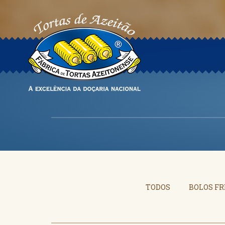
TODOS
BOLOS FR