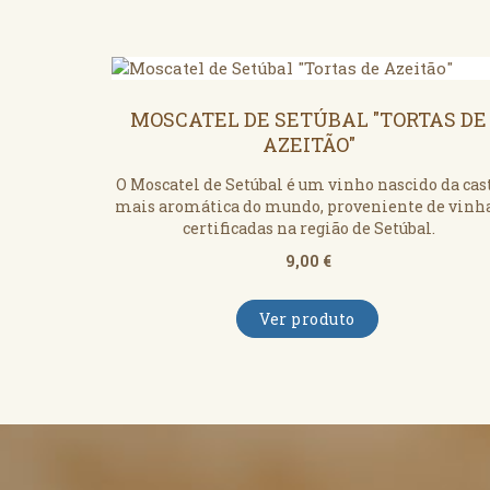
MOSCATEL DE SETÚBAL "TORTAS DE
AZEITÃO"
O Moscatel de Setúbal é um vinho nascido da cas
mais aromática do mundo, proveniente de vinh
certificadas na região de Setúbal.
9,00 €
Ver produto