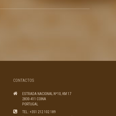
CONTACTOS
ESTRADA NACIONAL Nº10, KM 17
2830-411 COINA
PORTUGAL
TEL.: +351 212 102 189