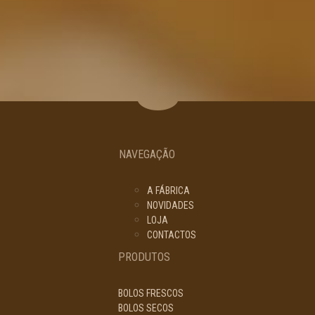
NAVEGAÇÃO
A FÁBRICA
NOVIDADES
LOJA
CONTACTOS
PRODUTOS
BOLOS FRESCOS
BOLOS SECOS