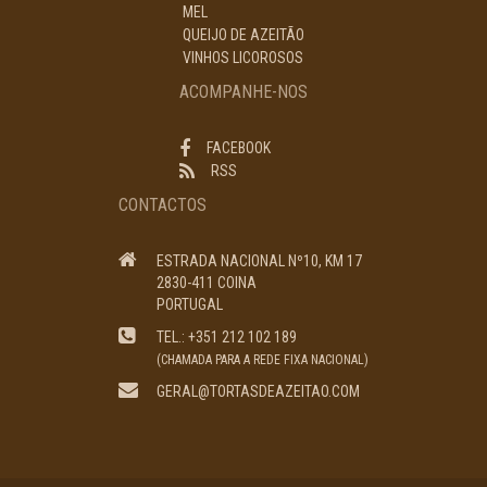
MEL
QUEIJO DE AZEITÃO
VINHOS LICOROSOS
ACOMPANHE-NOS
FACEBOOK
RSS
CONTACTOS
ESTRADA NACIONAL Nº10, KM 17
2830-411 COINA
PORTUGAL
TEL.: +351 212 102 189
(CHAMADA PARA A REDE FIXA NACIONAL)
GERAL@TORTASDEAZEITAO.COM