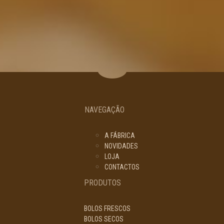
NAVEGAÇÃO
A FÁBRICA
NOVIDADES
LOJA
CONTACTOS
PRODUTOS
BOLOS FRESCOS
BOLOS SECOS