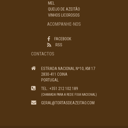
MEL
QUEIJO DE AZEITÃO
VINHOS LICOROSOS
ACOMPANHE-NOS
FACEBOOK
RSS
CONTACTOS
ESTRADA NACIONAL Nº10, KM 17
2830-411 COINA
PORTUGAL
TEL.: +351 212 102 189
(CHAMADA PARA A REDE FIXA NACIONAL)
GERAL@TORTASDEAZEITAO.COM