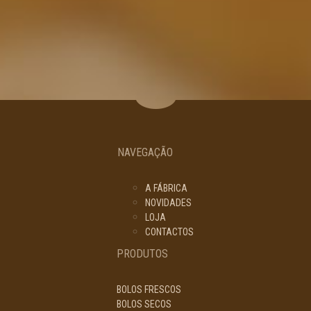
NAVEGAÇÃO
A FÁBRICA
NOVIDADES
LOJA
CONTACTOS
PRODUTOS
BOLOS FRESCOS
BOLOS SECOS