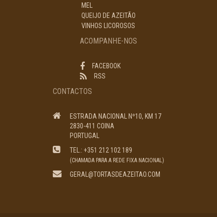
MEL
QUEIJO DE AZEITÃO
VINHOS LICOROSOS
ACOMPANHE-NOS
FACEBOOK
RSS
CONTACTOS
ESTRADA NACIONAL Nº10, KM 17
2830-411 COINA
PORTUGAL
TEL.: +351 212 102 189
(CHAMADA PARA A REDE FIXA NACIONAL)
GERAL@TORTASDEAZEITAO.COM