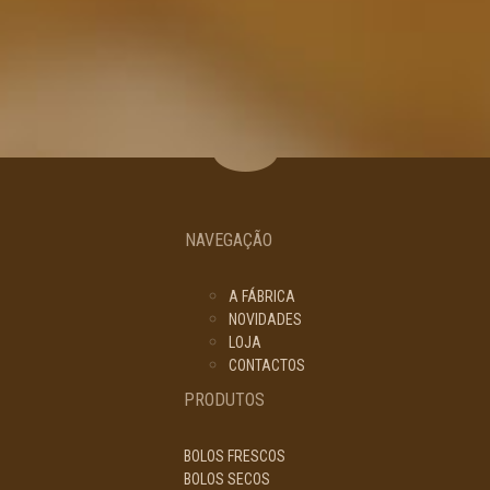
NAVEGAÇÃO
A FÁBRICA
NOVIDADES
LOJA
CONTACTOS
PRODUTOS
BOLOS FRESCOS
BOLOS SECOS