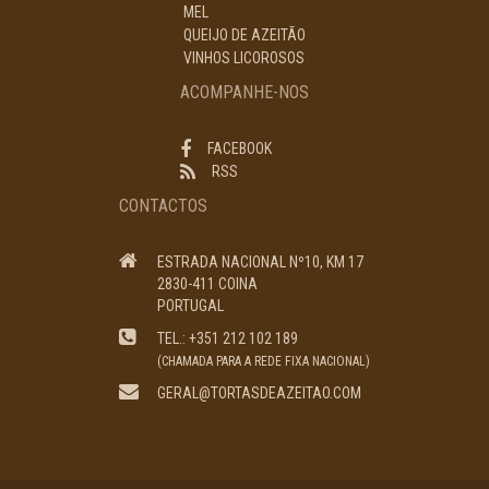
MEL
QUEIJO DE AZEITÃO
VINHOS LICOROSOS
ACOMPANHE-NOS
FACEBOOK
RSS
CONTACTOS
ESTRADA NACIONAL Nº10, KM 17
2830-411 COINA
PORTUGAL
TEL.: +351 212 102 189
(CHAMADA PARA A REDE FIXA NACIONAL)
GERAL@TORTASDEAZEITAO.COM