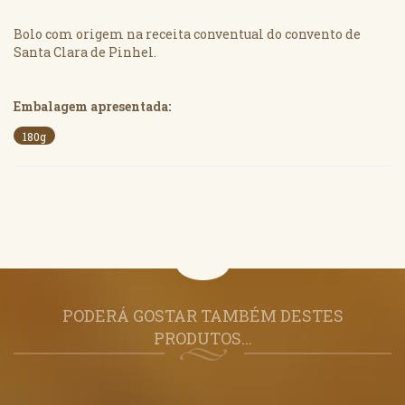
Bolo com origem na receita conventual do convento de
Santa Clara de Pinhel.
Embalagem apresentada:
180g
PODERÁ GOSTAR TAMBÉM DESTES
PRODUTOS...