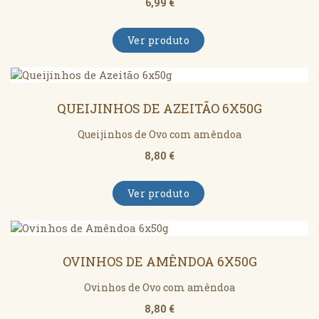
6,99 €
Ver produto
QUEIJINHOS DE AZEITÃO 6X50G
Queijinhos de Ovo com amêndoa
8,80 €
Ver produto
OVINHOS DE AMÊNDOA 6X50G
Ovinhos de Ovo com amêndoa
8,80 €