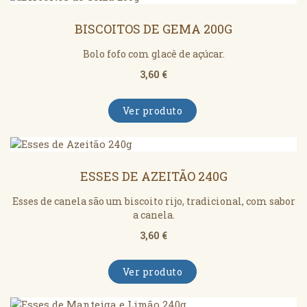
BISCOITOS DE GEMA 200G
Bolo fofo com glacê de açúcar.
3,60 €
Ver produto
ESSES DE AZEITÃO 240G
Esses de canela são um biscoito rijo, tradicional, com sabor
a canela.
3,60 €
Ver produto