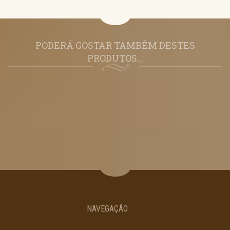
PODERÁ GOSTAR TAMBÉM DESTES
PRODUTOS...
NAVEGAÇÃO