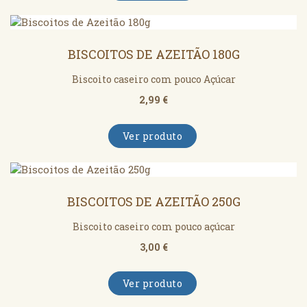
BISCOITOS DE AZEITÃO 180G
Biscoito caseiro com pouco Açúcar
2,99 €
Ver produto
BISCOITOS DE AZEITÃO 250G
Biscoito caseiro com pouco açúcar
3,00 €
Ver produto