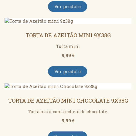
Ver produto
TORTA DE AZEITÃO MINI 9X38G
Torta mini
9,99 €
Ver produto
TORTA DE AZEITÃO MINI CHOCOLATE 9X38G
Torta mini com recheio de chocolate.
9,99 €