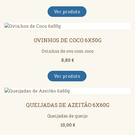
Ver produto
OVINHOS DE COCO 6X50G
Ovinhos de ovo com coco
8,80 €
Ver produto
QUEIJADAS DE AZEITÃO 6X60G
Queijadas de queijo
10,00 €