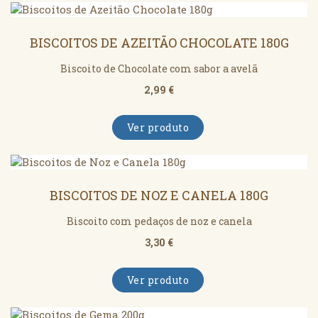
BISCOITOS DE AZEITÃO CHOCOLATE 180G
Biscoito de Chocolate com sabor a avelã
2,99 €
Ver produto
BISCOITOS DE NOZ E CANELA 180G
Biscoito com pedaços de noz e canela
3,30 €
Ver produto