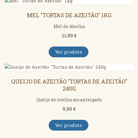
MEL "TORTAS DE AZEITÃO" 1KG
Mel de Abelha
11,00 €
Ver produto
QUEIJO DE AZEITÃO "TORTAS DE AZEITÃO"
240G
Queijo de ovelha amanteigado
9,90 €
Ver produto