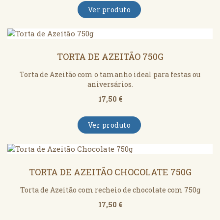
Ver produto
TORTA DE AZEITÃO 750G
Torta de Azeitão com o tamanho ideal para festas ou
aniversários.
17,50 €
Ver produto
TORTA DE AZEITÃO CHOCOLATE 750G
Torta de Azeitão com recheio de chocolate com 750g
17,50 €