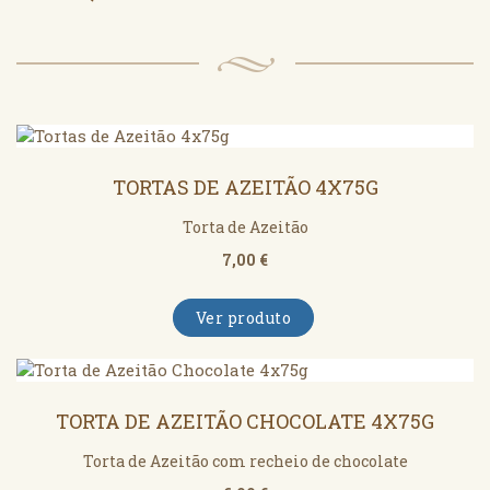
TORTAS DE AZEITÃO 4X75G
Torta de Azeitão
7,00 €
Ver produto
TORTA DE AZEITÃO CHOCOLATE 4X75G
Torta de Azeitão com recheio de chocolate