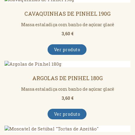
CAVAQUINHAS DE PINHEL 190G
Massa estaladiça com banho de açúcar glacê
3,60 €
Ver produto
ARGOLAS DE PINHEL 180G
Massa estaladiça com banho de açúcar glacê
3,60 €
Ver produto