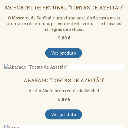
MOSCATEL DE SETÚBAL "TORTAS DE AZEITÃO"
O Moscatel de Setúbal é um vinho nascido da casta mais
aromática do mundo, proveniente de vinhas certificadas
na região de Setúbal.
9,00 €
Ver produto
ABAFADO "TORTAS DE AZEITÃO"
Vinho Abafado da região de Setúbal
5,99 €
Ver produto