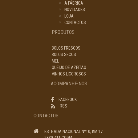
A FÁBRICA
NOVIDADES
LOJA
CONTACTOS
PRODUTOS
BOLOS FRESCOS
BOLOS SECOS
MEL
QUEIJO DE AZEITÃO
VINHOS LICOROSOS
ACOMPANHE-NOS
FACEBOOK
RSS
CONTACTOS
ESTRADA NACIONAL Nº10, KM 17
2830-411 COINA