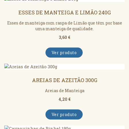
ESSES DE MANTEIGA E LIMÃO 240G
Esses de manteiga com raspa de Limão que têm por base
uma manteiga de qualidade.
3,60 €
Ver produto
AREIAS DE AZEITÃO 300G
Areias de Manteiga
4,20 €
Ver produto