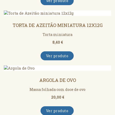
Ver produto
TORTA DE AZEITÃO MINIATURA 12X12G
Torta miniatura
8,40 €
Ver produto
ARGOLA DE OVO
Massa folhada com doce de ovo
20,00 €
Ver produto